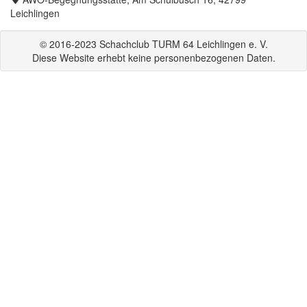
Leichlingen
© 2016-2023 Schachclub TURM 64 Leichlingen e. V.
Diese Website erhebt keine personenbezogenen Daten.