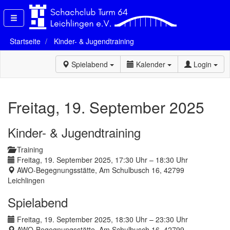
Startseite
Kinder- & Jugendtraining
Spielabend
Kalender
Login
Freitag, 19. September 2025
Kinder- & Jugendtraining
Training
Freitag, 19. September 2025, 17:30 Uhr – 18:30 Uhr
AWO-Begegnungsstätte, Am Schulbusch 16, 42799
Leichlingen
Spielabend
Freitag, 19. September 2025, 18:30 Uhr – 23:30 Uhr
AWO-Begegnungsstätte, Am Schulbusch 16, 42799