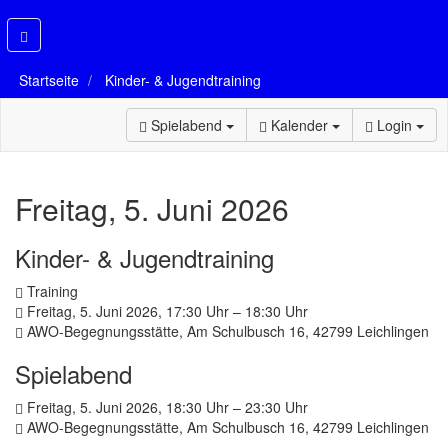
Startseite
Kinder- & Jugendtraining
Spielabend
Kalender
Login
Freitag, 5. Juni 2026
Kinder- & Jugendtraining
Training
Freitag, 5. Juni 2026, 17:30 Uhr – 18:30 Uhr
AWO-Begegnungsstätte, Am Schulbusch 16, 42799 Leichlingen
Spielabend
Freitag, 5. Juni 2026, 18:30 Uhr – 23:30 Uhr
AWO-Begegnungsstätte, Am Schulbusch 16, 42799 Leichlingen