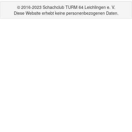
© 2016-2023 Schachclub TURM 64 Leichlingen e. V.
Diese Website erhebt keine personenbezogenen Daten.