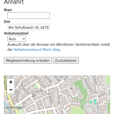
Anfahrt
Start
Ziel
Verkehrsmittel
Auskunft über die Anreise mit öffentlichen Verkehrsmitteln erteilt
der
Verkehrsverbund Rhein-Sieg
.
Wegbeschreibung erstellen
Zurücksetzen
+
−